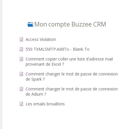
Mon compte Buzzee CRM
Access Violation
550 TXMLSMTP.AddTo - Blank To
Comment copier coller une liste d'adresse mail
provenant de Excel ?
Comment changer le mot de passe de connexion
de Spark ?
Comment changer le mot de passe de connexion
de Adium ?
Les emails brouillons