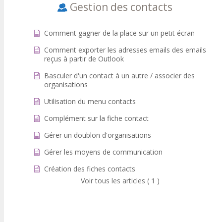
Gestion des contacts
Comment gagner de la place sur un petit écran
Comment exporter les adresses emails des emails
reçus à partir de Outlook
Basculer d'un contact à un autre / associer des
organisations
Utilisation du menu contacts
Complément sur la fiche contact
Gérer un doublon d'organisations
Gérer les moyens de communication
Création des fiches contacts
Voir tous les articles ( 1 )