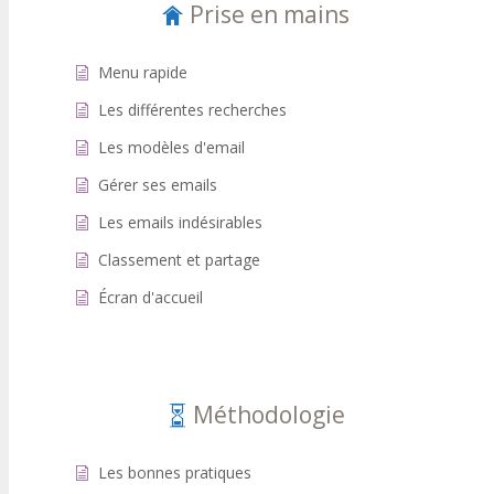
Prise en mains
Menu rapide
Les différentes recherches
Les modèles d'email
Gérer ses emails
Les emails indésirables
Classement et partage
Écran d'accueil
Méthodologie
Les bonnes pratiques