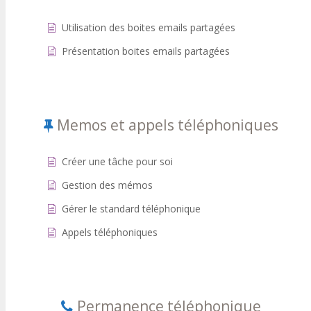
Utilisation des boites emails partagées
Présentation boites emails partagées
Memos et appels téléphoniques
Créer une tâche pour soi
Gestion des mémos
Gérer le standard téléphonique
Appels téléphoniques
Permanence téléphonique