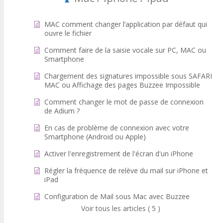
MAC comment changer l’application par défaut qui
ouvre le fichier
Comment faire de la saisie vocale sur PC, MAC ou
Smartphone
Chargement des signatures impossible sous SAFARI
MAC ou Affichage des pages Buzzee Impossible
Comment changer le mot de passe de connexion
de Adium ?
En cas de problème de connexion avec votre
Smartphone (Android ou Apple)
Activer l'enregistrement de l'écran d'un iPhone
Régler la fréquence de relève du mail sur iPhone et
iPad
Configuration de Mail sous Mac avec Buzzee
Voir tous les articles ( 5 )