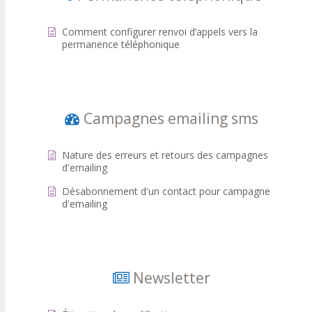
Comment configurer renvoi d’appels vers la
permanence téléphonique
Campagnes emailing sms
Nature des erreurs et retours des campagnes
d'emailing
Désabonnement d'un contact pour campagne
d'emailing
Newsletter