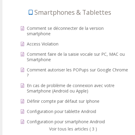
Smartphones & Tablettes
Comment se déconnecter de la version
smartphone
Access Violation
Comment faire de la saisie vocale sur PC, MAC ou
Smartphone
Comment autoriser les POPups sur Google Chrome
?
En cas de problème de connexion avec votre
Smartphone (Android ou Apple)
Définir compte par défaut sur Iphone
Configuration pour tablette Android
Configuration pour smartphone Android
Voir tous les articles ( 3 )