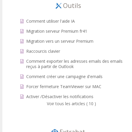
Outils
Comment utiliser l'aide IA
Migration serveur Premium fr41
Migration vers un serveur Premium
Raccourcis clavier
Comment exporter les adresses emails des emails
reçus à partir de Outlook
Comment créer une campagne d'emails
Forcer fermeture TeamViewer sur MAC
Activer /Désactiver les notifications
Voir tous les articles ( 10 )