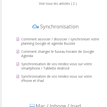
Voir tous les articles ( 2 )
Synchronisation
Comment associer / dissocier / synchroniser votre
planning Google et agenda Buzzee
Comment changer le fuseau horaire de Google
Agenda
Synchronisation de vos rendez-vous sur votre
smartphone / Tablette Androïd
Synchronisation de vos rendez-vous sur votre
iPhone et iPad
Mac / Iphone / Ipad