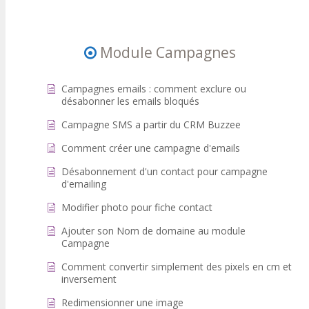
Module Campagnes
Campagnes emails : comment exclure ou
désabonner les emails bloqués
Campagne SMS a partir du CRM Buzzee
Comment créer une campagne d'emails
Désabonnement d'un contact pour campagne
d'emailing
Modifier photo pour fiche contact
Ajouter son Nom de domaine au module
Campagne
Comment convertir simplement des pixels en cm et
inversement
Redimensionner une image