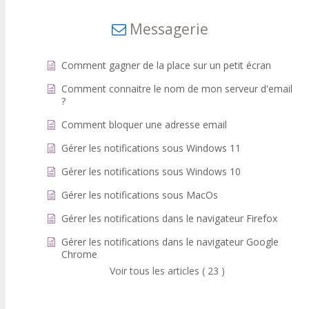
Messagerie
Comment gagner de la place sur un petit écran
Comment connaitre le nom de mon serveur d'email
?
Comment bloquer une adresse email
Gérer les notifications sous Windows 11
Gérer les notifications sous Windows 10
Gérer les notifications sous MacOs
Gérer les notifications dans le navigateur Firefox
Gérer les notifications dans le navigateur Google
Chrome
Voir tous les articles ( 23 )