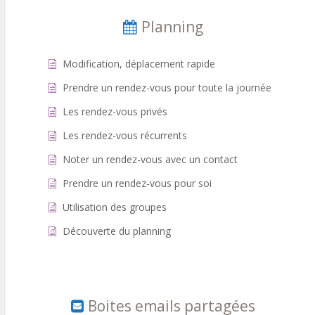
Planning
Modification, déplacement rapide
Prendre un rendez-vous pour toute la journée
Les rendez-vous privés
Les rendez-vous récurrents
Noter un rendez-vous avec un contact
Prendre un rendez-vous pour soi
Utilisation des groupes
Découverte du planning
Boites emails partagées