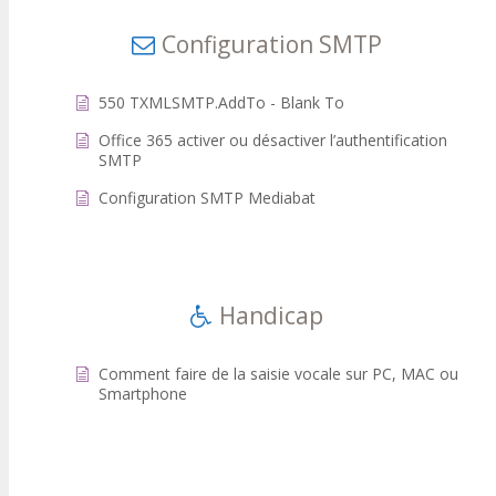
Configuration SMTP
550 TXMLSMTP.AddTo - Blank To
Office 365 activer ou désactiver l’authentification
SMTP
Configuration SMTP Mediabat
Handicap
Comment faire de la saisie vocale sur PC, MAC ou
Smartphone