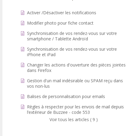
Activer /Désactiver les notifications
Modifier photo pour fiche contact
Synchronisation de vos rendez-vous sur votre
smartphone / Tablette Androïd
Synchronisation de vos rendez-vous sur votre
iPhone et iPad
Changer les actions d'ouverture des pièces jointes
dans Firefox
Gestion d'un mail indésirable ou SPAM reçu dans
vos non-lus
Balises de personnalisation pour emails
Règles à respecter pour les envois de mail depuis
l’extérieur de Buzzee - code 553
Voir tous les articles ( 9 )