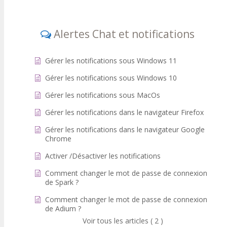
Alertes Chat et notifications
Gérer les notifications sous Windows 11
Gérer les notifications sous Windows 10
Gérer les notifications sous MacOs
Gérer les notifications dans le navigateur Firefox
Gérer les notifications dans le navigateur Google
Chrome
Activer /Désactiver les notifications
Comment changer le mot de passe de connexion
de Spark ?
Comment changer le mot de passe de connexion
de Adium ?
Voir tous les articles ( 2 )