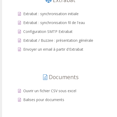
Extrabat
Extrabat : synchronisation initiale
Extrabat : synchronisation fil de l'eau
Configuration SMTP Extrabat
Extrabat / Buzzee : présentation générale
Envoyer un email à partir d'Extrabat
Documents
Ouvrir un fichier CSV sous excel
Balises pour documents