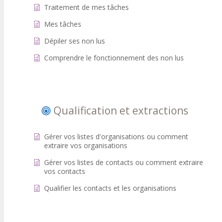
Traitement de mes tâches
Mes tâches
Dépiler ses non lus
Comprendre le fonctionnement des non lus
Qualification et extractions
Gérer vos listes d'organisations ou comment
extraire vos organisations
Gérer vos listes de contacts ou comment extraire
vos contacts
Qualifier les contacts et les organisations