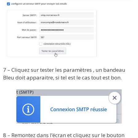
7 – Cliquez sur tester les paramètres , un bandeau
Bleu doit apparaitre, si tel est le cas tout est bon.
8 – Remontez dans l’écran et cliquez sur le bouton