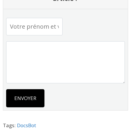
ENVOYER
Tags:
DocsBot