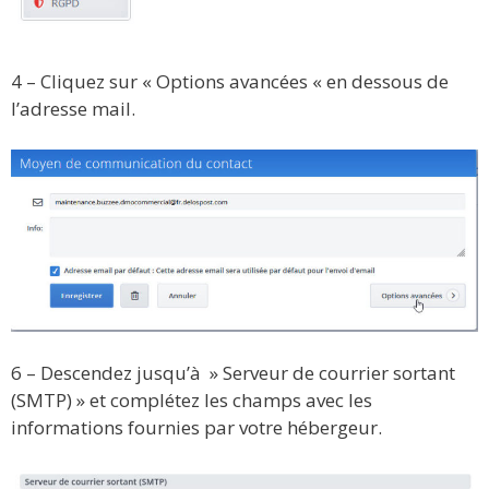
4 – Cliquez sur « Options avancées « en dessous de
l’adresse mail.
6 – Descendez jusqu’à » Serveur de courrier sortant
(SMTP) » et complétez les champs avec les
informations fournies par votre hébergeur.