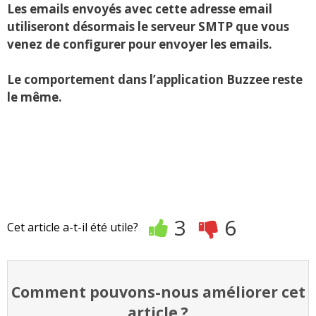
Les emails envoyés avec cette adresse email
utiliseront désormais le serveur SMTP que vous
venez de configurer pour envoyer les emails.
Le comportement dans l’application Buzzee reste
le même.
3
6
Cet article a-t-il été utile?
Comment pouvons-nous améliorer cet
article ?