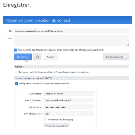
Enregistrer.