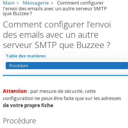
Main
Messagerie
Comment configurer
l'envoi des emails avec un autre serveur SMTP
que Buzzee ?
Comment configurer l’envoi
des emails avec un autre
serveur SMTP que Buzzee ?
Table des matières
Procédure
Attention
: par mesure de sécurité, cette
configuration ne peux être faite que sur les adresses
de votre propre fiche
.
Procédure