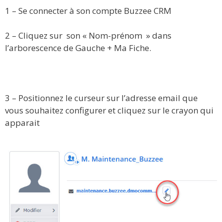
1 – Se connecter à son compte Buzzee CRM
2 – Cliquez sur son « Nom-prénom » dans
l’arborescence de Gauche + Ma Fiche.
3 – Positionnez le curseur sur l’adresse email que
vous souhaitez configurer et cliquez sur le crayon qui
apparait