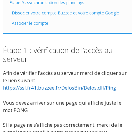
Étape 9 : synchronisation des plannings
Dissocier votre compte Buzzee et votre compte Google
Associer le compte
Étape 1 : vérification de l’accès au
serveur
Afin de vérifier l’accès au serveur merci de cliquer sur
le lien suivant
https://ssl.fr41.buzzee.fr/DelosBin/Delos.dll/Ping
Vous devez arriver sur une page qui affiche juste le
mot PONG
Si la page ne s’affiche pas correctement, merci de le