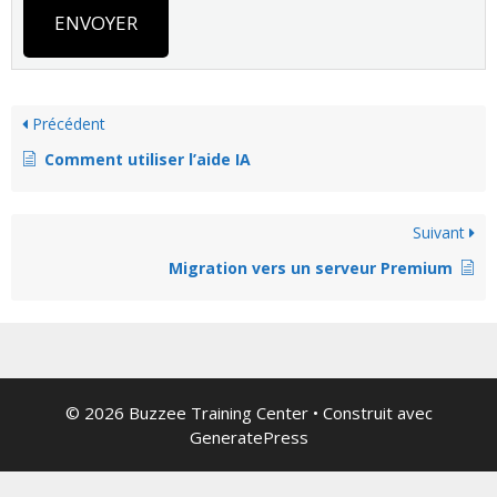
ENVOYER
Précédent
Comment utiliser l’aide IA
Suivant
Migration vers un serveur Premium
© 2026 Buzzee Training Center
• Construit avec
GeneratePress