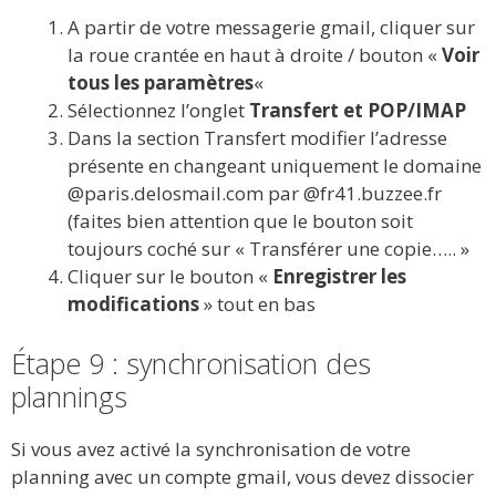
A partir de votre messagerie gmail, cliquer sur
la roue crantée en haut à droite / bouton «
Voir
tous les paramètres
«
Sélectionnez l’onglet
Transfert et POP/IMAP
Dans la section Transfert modifier l’adresse
présente en changeant uniquement le domaine
@paris.delosmail.com par @fr41.buzzee.fr
(faites bien attention que le bouton soit
toujours coché sur « Transférer une copie….. »
Cliquer sur le bouton «
Enregistrer les
modifications
» tout en bas
Étape 9 : synchronisation des
plannings
Si vous avez activé la synchronisation de votre
planning avec un compte gmail, vous devez dissocier