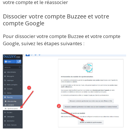
votre compte et le réassocier
Dissocier votre compte Buzzee et votre
compte Google
Pour dissocier votre compte Buzzee et votre compte
Google, suivez les étapes suivantes :