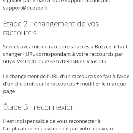
signaler par email à notre support technique,
support@buzzee.fr
Étape 2 : changement de vos
raccourcis
Si vous avez mis en raccourcis l’accès à Buzzee, il faut
changer l’URL correspondant à votre raccourcis par
https://ssl.fr41.buzzee.fr/DelosBin/Delos.dll/
Le changement de l’URL d’un raccourcis se fait à l’aide
d’un clic droit sur le raccourcis + modifier le marque
page
Étape 3 : reconnexion
Il est indispensable de vous reconnecter à
l’application en passant soit par votre nouveau