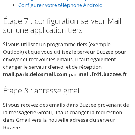
Configurer votre téléphone Android
Étape 7 : configuration serveur Mail
sur une application tiers
Si vous utilisez un programme tiers (exemple
Outlook) et que vous utilisez le serveur Buzzee pour
envoyer et recevoir les emails, il faut également
changer le serveur d’envoi et de réception
mail.paris.delosmail.com
par
mail.fr41.buzzee.fr
Étape 8 : adresse gmail
Si vous recevez des emails dans Buzzee provenant de
la messagerie Gmail, il faut changer la redirection
dans Gmail vers la nouvelle adresse du serveur
Buzzee