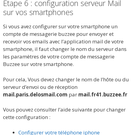
Étape 6 : configuration serveur Mail
sur vos smartphones
Si vous avez configurer sur votre smartphone un
compte de messagerie buzzee pour envoyer et
recevoir vos emails avec l’application mail de votre
smartphone, il faut changer le nom du serveur dans
les paramètres de votre compte de messagerie
Buzzee sur votre smartphone.
Pour cela, Vous devez changer le nom de l’hôte ou du
serveur d’envoi ou de réception
mail.paris.delosmail.com
par
mail.fr41.buzzee.fr
Vous pouvez consulter l’aide suivante pour changer
cette configuration :
Configurer votre téléphone iphone