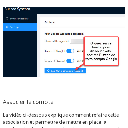
Associer le compte
La vidéo ci-dessous explique comment refaire cette
association et permettre de mettre en place la