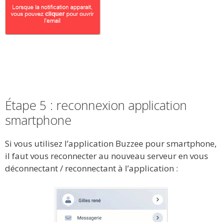
Étape 5 : reconnexion application
smartphone
Si vous utilisez l’application Buzzee pour smartphone,
il faut vous reconnecter au nouveau serveur en vous
déconnectant / reconnectant à l’application :