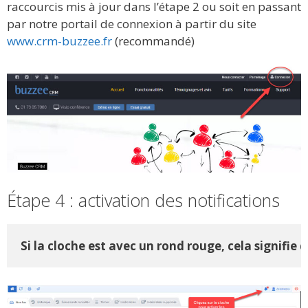
raccourcis mis à jour dans l’étape 2 ou soit en passant
par notre portail de connexion à partir du site
www.crm-buzzee.fr
(recommandé)
Étape 4 : activation des notifications
Si la cloche est avec un rond rouge, cela signifie 