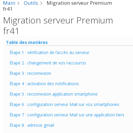
Main
Outils
Migration serveur Premium
fr41
Migration serveur Premium
fr41
Table des matières
Étape 1 : vérification de l’accès au serveur
Étape 2 : changement de vos raccourcis
Étape 3 : reconnexion
Étape 4 : activation des notifications
Étape 5 : reconnexion application smartphone
Étape 6 : configuration serveur Mail sur vos smartphones
Étape 7 : configuration serveur Mail sur une application tiers
Étape 8 : adresse gmail