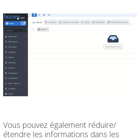
Vous pouvez également réduire/
étendre les informations dans les