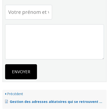
ENVOYER
Précédent
Gestion des adresses aléatoires qui se retrouvent dans les spams