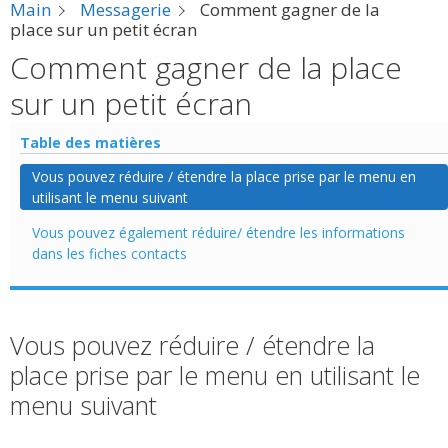
Main
Messagerie
Comment gagner de la
place sur un petit écran
Comment gagner de la place
sur un petit écran
Table des matières
Vous pouvez réduire / étendre la place prise par le menu en
utilisant le menu suivant
Vous pouvez également réduire/ étendre les informations
dans les fiches contacts
Vous pouvez réduire / étendre la
place prise par le menu en utilisant le
menu suivant