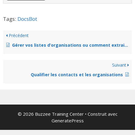
Tags:
DocsBot
Précédent
Gérer vos listes d’organisations ou comment extraire vos organisations
Suivant
Qualifier les contacts et les organisations
© 2026 Buzzee Training Center
• Construit avec
GeneratePress