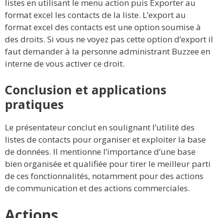
listes en utilisant le menu action puis Exporter au
format excel les contacts de la liste. L’export au
format excel des contacts est une option soumise à
des droits. Si vous ne voyez pas cette option d’export il
faut demander à la personne administrant Buzzee en
interne de vous activer ce droit.
Conclusion et applications
pratiques
Le présentateur conclut en soulignant l’utilité des
listes de contacts pour organiser et exploiter la base
de données. Il mentionne l’importance d’une base
bien organisée et qualifiée pour tirer le meilleur parti
de ces fonctionnalités, notamment pour des actions
de communication et des actions commerciales.
Actions