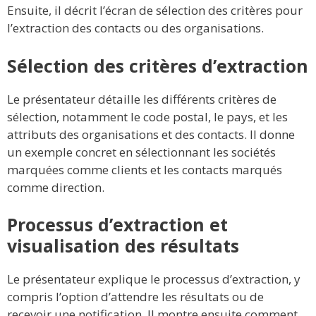
Ensuite, il décrit l’écran de sélection des critères pour
l’extraction des contacts ou des organisations.
Sélection des critères d’extraction
Le présentateur détaille les différents critères de
sélection, notamment le code postal, le pays, et les
attributs des organisations et des contacts. Il donne
un exemple concret en sélectionnant les sociétés
marquées comme clients et les contacts marqués
comme direction.
Processus d’extraction et
visualisation des résultats
Le présentateur explique le processus d’extraction, y
compris l’option d’attendre les résultats ou de
recevoir une notification. Il montre ensuite comment