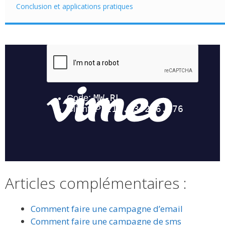
Conclusion et applications pratiques
Articles complémentaires :
Comment faire une campagne d’email
Comment faire une campagne de sms