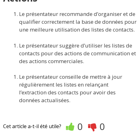
Le présentateur recommande d’organiser et de
qualifier correctement la base de données pour
une meilleure utilisation des listes de contacts.
Le présentateur suggère d’utiliser les listes de
contacts pour des actions de communication et
des actions commerciales.
Le présentateur conseille de mettre à jour
régulièrement les listes en relançant
l’extraction des contacts pour avoir des
données actualisées.
0
0
Cet article a-t-il été utile?