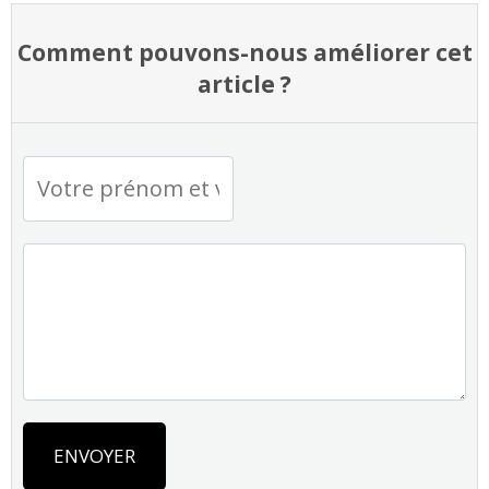
Comment pouvons-nous améliorer cet
article ?
ENVOYER