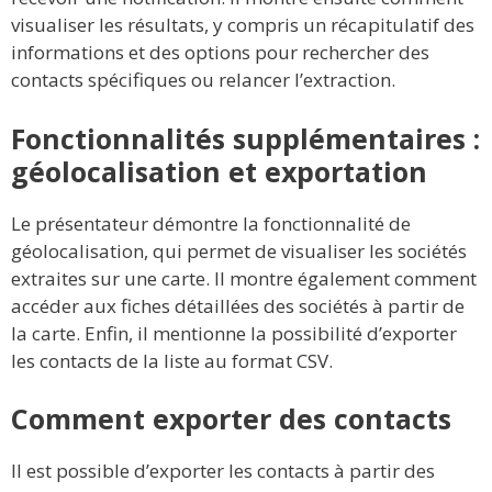
visualiser les résultats, y compris un récapitulatif des
informations et des options pour rechercher des
contacts spécifiques ou relancer l’extraction.
Fonctionnalités supplémentaires :
géolocalisation et exportation
Le présentateur démontre la fonctionnalité de
géolocalisation, qui permet de visualiser les sociétés
extraites sur une carte. Il montre également comment
accéder aux fiches détaillées des sociétés à partir de
la carte. Enfin, il mentionne la possibilité d’exporter
les contacts de la liste au format CSV.
Comment exporter des contacts
Il est possible d’exporter les contacts à partir des