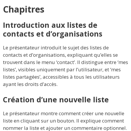
Chapitres
Introduction aux listes de
contacts et d’organisations
Le présentateur introduit le sujet des listes de
contacts et d’organisations, expliquant qu’elles se
trouvent dans le menu ‘contact’. Il distingue entre ‘mes
listes’, visibles uniquement par l’utilisateur, et ‘mes
listes partagées’, accessibles à tous les utilisateurs
ayant les droits d’accès.
Création d’une nouvelle liste
Le présentateur montre comment créer une nouvelle
liste en cliquant sur un bouton. Il explique comment
nommer la liste et ajouter un commentaire optionnel.