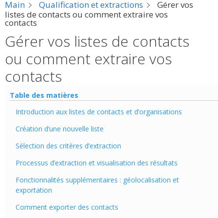
Main
Qualification et extractions
Gérer vos
listes de contacts ou comment extraire vos
contacts
Gérer vos listes de contacts
ou comment extraire vos
contacts
Table des matières
Introduction aux listes de contacts et d’organisations
Création d’une nouvelle liste
Sélection des critères d’extraction
Processus d’extraction et visualisation des résultats
Fonctionnalités supplémentaires : géolocalisation et
exportation
Comment exporter des contacts