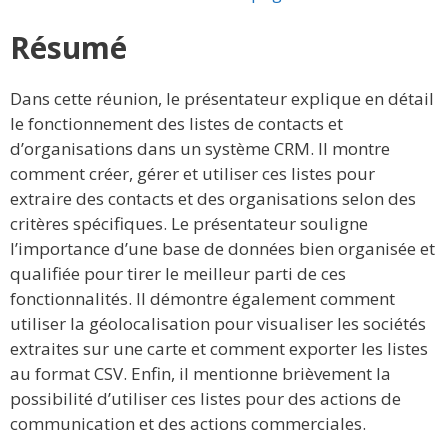
Résumé
Dans cette réunion, le présentateur explique en détail
le fonctionnement des listes de contacts et
d’organisations dans un système CRM. Il montre
comment créer, gérer et utiliser ces listes pour
extraire des contacts et des organisations selon des
critères spécifiques. Le présentateur souligne
l’importance d’une base de données bien organisée et
qualifiée pour tirer le meilleur parti de ces
fonctionnalités. Il démontre également comment
utiliser la géolocalisation pour visualiser les sociétés
extraites sur une carte et comment exporter les listes
au format CSV. Enfin, il mentionne brièvement la
possibilité d’utiliser ces listes pour des actions de
communication et des actions commerciales.