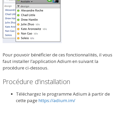
Pour pouvoir bénéficier de ces fonctionnalités, il vous
faut installer l’application Adium en suivant la
procédure ci-dessous.
Procédure d’installation
Téléchargez le programme Adium à partir de
cette page
https://adium.im/