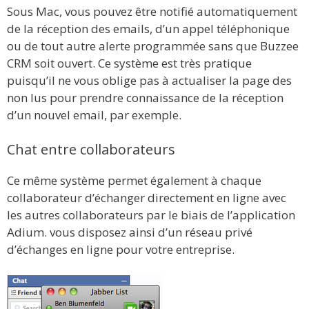
Sous Mac, vous pouvez être notifié automatiquement
de la réception des emails, d’un appel téléphonique
ou de tout autre alerte programmée sans que Buzzee
CRM soit ouvert. Ce système est très pratique
puisqu’il ne vous oblige pas à actualiser la page des
non lus pour prendre connaissance de la réception
d’un nouvel email, par exemple.
Chat entre collaborateurs
Ce même système permet également à chaque
collaborateur d’échanger directement en ligne avec
les autres collaborateurs par le biais de l’application
Adium. vous disposez ainsi d’un réseau privé
d’échanges en ligne pour votre entreprise.