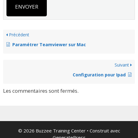
ENVOYER
Précédent
Paramétrer Teamviewer sur Mac
Suivant
Configuration pour Ipad
Les commentaires sont fermés.
© 2026 Buzzee Training Center
• Construit avec
GeneratePress