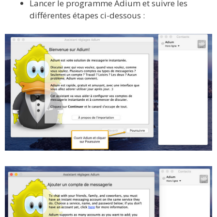
Lancer le programme Adium et suivre les
différentes étapes ci-dessous :