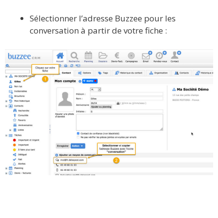
Sélectionner l’adresse Buzzee pour les
conversation à partir de votre fiche :