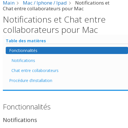
Main
Mac / Iphone / Ipad
Notifications et
Chat entre collaborateurs pour Mac
Notifications et Chat entre
collaborateurs pour Mac
Table des matières
Fonctionnalités
Notifications
Chat entre collaborateurs
Procédure d’installation
Fonctionnalités
Notifications