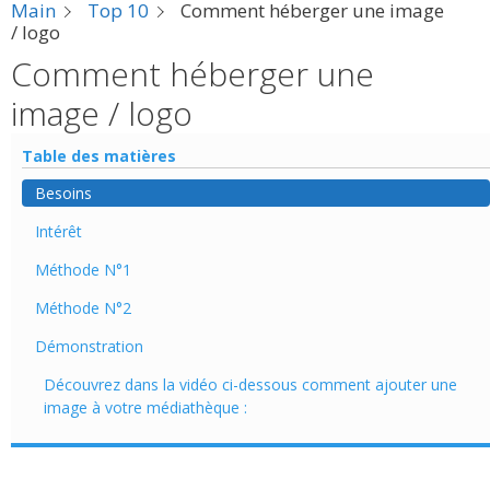
Main
Top 10
Comment héberger une image
/ logo
Comment héberger une
image / logo
Table des matières
Besoins
Intérêt
Méthode N°1
Méthode N°2
Démonstration
Découvrez dans la vidéo ci-dessous comment ajouter une
image à votre médiathèque :