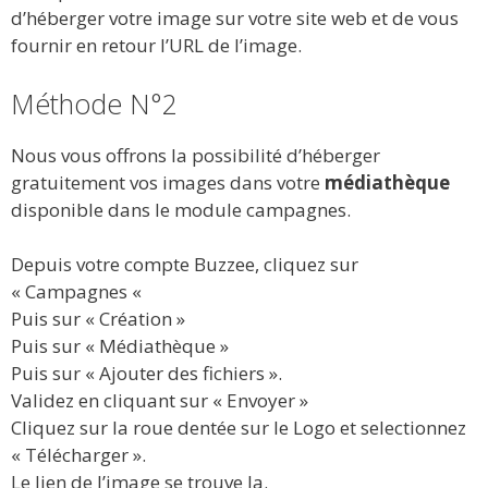
d’héberger votre image sur votre site web et de vous
fournir en retour l’URL de l’image.
Méthode N°2
Nous vous offrons la possibilité d’héberger
gratuitement vos images dans votre
médiathèque
disponible dans le module campagnes.
Depuis votre compte Buzzee, cliquez sur
« Campagnes «
Puis sur « Création »
Puis sur « Médiathèque »
Puis sur « Ajouter des fichiers ».
Validez en cliquant sur « Envoyer »
Cliquez sur la roue dentée sur le Logo et selectionnez
« Télécharger ».
Le lien de l’image se trouve la.