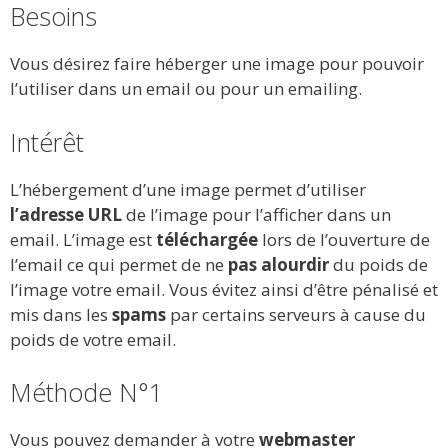
Besoins
Vous désirez faire héberger une image pour pouvoir
l’utiliser dans un email ou pour un emailing.
Intérêt
L’hébergement d’une image permet d’utiliser
l’adresse URL
de l’image pour l’afficher dans un
email. L’image est
téléchargée
lors de l’ouverture de
l’email ce qui permet de ne
pas alourdir
du poids de
l’image votre email. Vous évitez ainsi d’être pénalisé et
mis dans les
spams
par certains serveurs à cause du
poids de votre email.
Méthode N°1
Vous pouvez demander à votre
webmaster