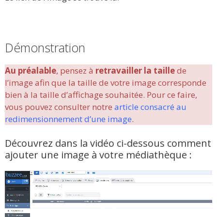
Démonstration
Au préalable
, pensez à
retravailler la taille
de
l’image afin que la taille de votre image corresponde
bien à la taille d’affichage souhaitée. Pour ce faire,
vous pouvez consulter notre
article consacré au
redimensionnement d’une image
.
Découvrez dans la vidéo ci-dessous comment
ajouter une image à votre médiathèque :
Lecteur
vidéo