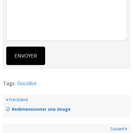
ENVOYER
Tags:
DocsBot
Précédent
Redimensionner une image
Suivant