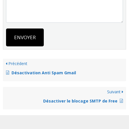
ENVOYER
Précédent
Désactivation Anti Spam Gmail
Suivant
Désactiver le blocage SMTP de Free