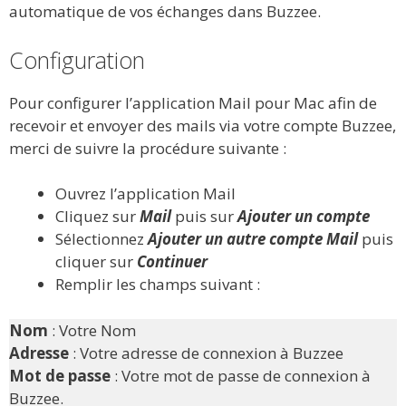
automatique de vos échanges dans Buzzee.
Configuration
Pour configurer l’application Mail pour Mac afin de
recevoir et envoyer des mails via votre compte Buzzee,
merci de suivre la procédure suivante :
Ouvrez l’application Mail
Cliquez sur
Mail
puis sur
Ajouter un compte
Sélectionnez
Ajouter un autre compte Mail
puis
cliquer sur
Continuer
Remplir les champs suivant :
Nom
: Votre Nom
Adresse
: Votre adresse de connexion à Buzzee
Mot de passe
: Votre mot de passe de connexion à
Buzzee.