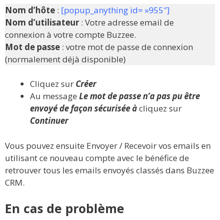
Nom d’hôte
:
[popup_anything id= »955″]
Nom d’utilisateur
: Votre adresse email de
connexion à votre compte Buzzee.
Mot de passe
: votre mot de passe de connexion
(normalement déjà disponible)
Cliquez sur
Créer
Au message
Le mot de passe n’a pas pu être
envoyé de façon sécurisée à
cliquez sur
Continuer
Vous pouvez ensuite Envoyer / Recevoir vos emails en
utilisant ce nouveau compte avec le bénéfice de
retrouver tous les emails envoyés classés dans Buzzee
CRM.
En cas de problème