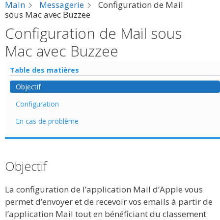
Main
Messagerie
Configuration de Mail
sous Mac avec Buzzee
Configuration de Mail sous
Mac avec Buzzee
Table des matières
Objectif
Configuration
En cas de problème
Objectif
La configuration de l’application Mail d’Apple vous
permet d’envoyer et de recevoir vos emails à partir de
l’application Mail tout en bénéficiant du classement