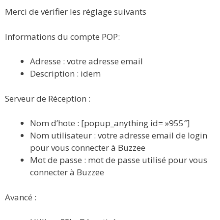
Merci de vérifier les réglage suivants
Informations du compte POP:
Adresse : votre adresse email
Description : idem
Serveur de Réception :
Nom d’hote : [popup_anything id= »955″]
Nom utilisateur : votre adresse email de login
pour vous connecter à Buzzee
Mot de passe : mot de passe utilisé pour vous
connecter à Buzzee
Avancé :