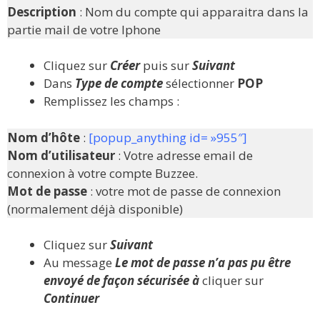
Description
: Nom du compte qui apparaitra dans la
partie mail de votre Iphone
Cliquez sur
Créer
puis sur
Suivant
Dans
Type de compte
sélectionner
POP
Remplissez les champs :
Nom d’hôte
:
[popup_anything id= »955″]
Nom d’utilisateur
: Votre adresse email de
connexion à votre compte Buzzee.
Mot de passe
: votre mot de passe de connexion
(normalement déjà disponible)
Cliquez sur
Suivant
Au message
Le mot de passe n’a pas pu être
envoyé de façon sécurisée à
cliquer sur
Continuer