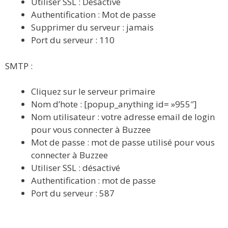
Utiliser SSL : Désactivé
Authentification : Mot de passe
Supprimer du serveur : jamais
Port du serveur : 110
SMTP :
Cliquez sur le serveur primaire
Nom d’hote : [popup_anything id= »955″]
Nom utilisateur : votre adresse email de login
pour vous connecter à Buzzee
Mot de passe : mot de passe utilisé pour vous
connecter à Buzzee
Utiliser SSL : désactivé
Authentification : mot de passe
Port du serveur : 587