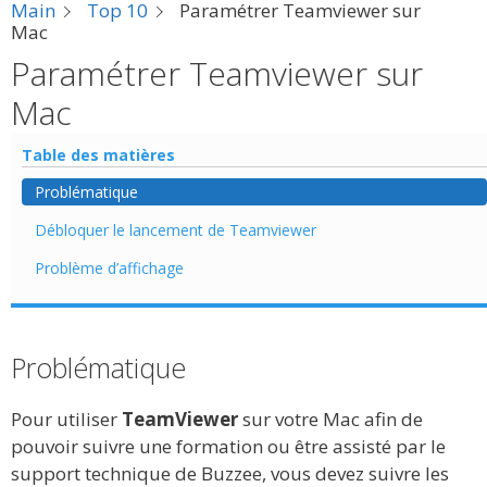
Main
Top 10
Paramétrer Teamviewer sur
Mac
Paramétrer Teamviewer sur
Mac
Table des matières
Problématique
Débloquer le lancement de Teamviewer
Problème d’affichage
Problématique
Pour utiliser
TeamViewer
sur votre Mac afin de
pouvoir suivre une formation ou être assisté par le
support technique de Buzzee, vous devez suivre les