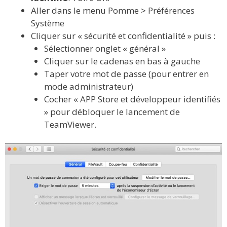
Aller dans le menu Pomme > Préférences
Système
Cliquer sur « sécurité et confidentialité » puis :
Sélectionner onglet « général »
Cliquer sur le cadenas en bas à gauche
Taper votre mot de passe (pour entrer en
mode administrateur)
Cocher « APP Store et développeur identifiés
» pour débloquer le lancement de
TeamViewer.