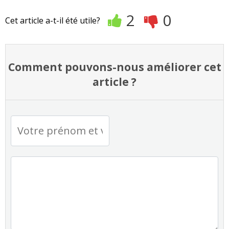
2
0
Cet article a-t-il été utile?
Comment pouvons-nous améliorer cet
article ?