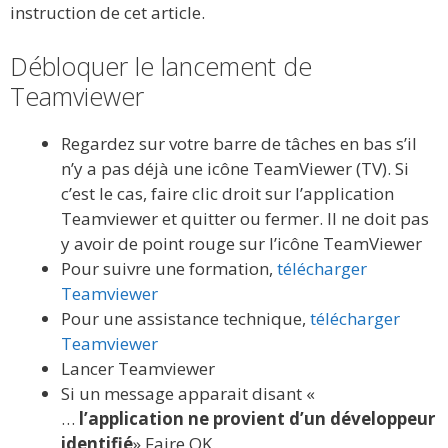
instruction de cet article.
Débloquer le lancement de
Teamviewer
Regardez sur votre barre de tâches en bas s’il
n’y a pas déjà une icône TeamViewer (TV). Si
c’est le cas, faire clic droit sur l’application
Teamviewer et quitter ou fermer. Il ne doit pas
y avoir de point rouge sur l’icône TeamViewer
Pour suivre une formation,
télécharger
Teamviewer
Pour une assistance technique,
télécharger
Teamviewer
Lancer Teamviewer
Si un message apparait disant «
…
l’application ne provient d’un développeur
identifié
» Faire OK.