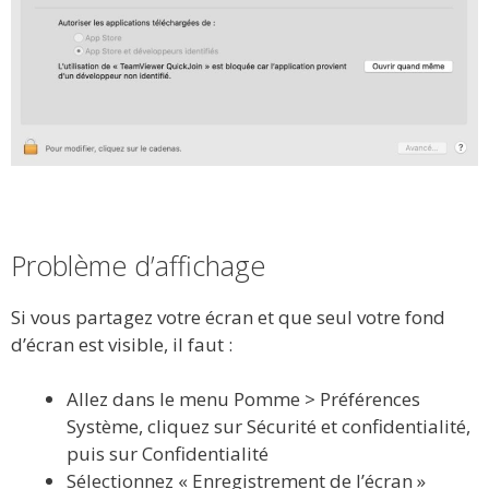
Problème d’affichage
Si vous partagez votre écran et que seul votre fond
d’écran est visible, il faut :
Allez dans le menu Pomme > Préférences
Système, cliquez sur Sécurité et confidentialité,
puis sur Confidentialité
Sélectionnez « Enregistrement de l’écran »