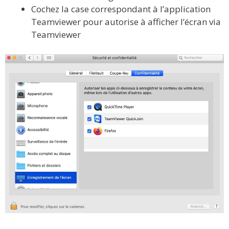
Cochez la case correspondant à l’application
Teamviewer pour autorise à afficher l’écran via
Teamviewer