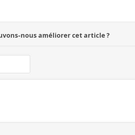
ons-nous améliorer cet article ?