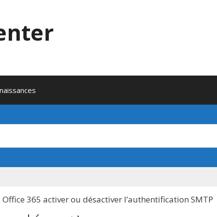
enter
naissances
Office 365 activer ou désactiver l’authentification SMTP