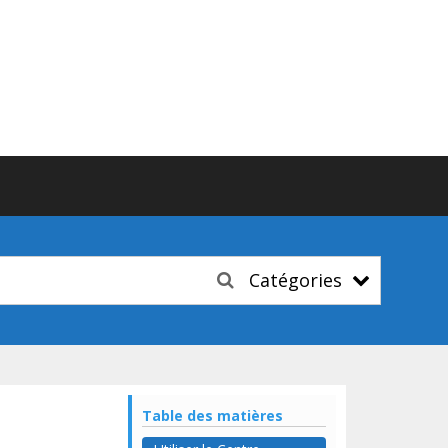
Catégories
Table des matières