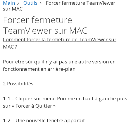
Main
Outils
Forcer fermeture TeamViewer
sur MAC
Forcer fermeture
TeamViewer sur MAC
Comment forcer la fermeture de TeamViewer sur
MAC ?
Pour être sûr qu’il n’y ai pas une autre version en
fonctionnement en arrière-plan
2 Possibilités
1-1 – Cliquer sur menu Pomme en haut à gauche puis
sur « Forcer à Quitter »
1-2 – Une nouvelle fenêtre apparait