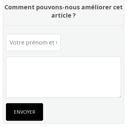
Comment pouvons-nous améliorer cet
article ?
ENVOYER