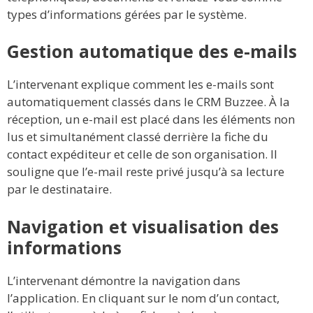
types d’informations gérées par le système.
Gestion automatique des e-mails
L’intervenant explique comment les e-mails sont
automatiquement classés dans le CRM Buzzee. À la
réception, un e-mail est placé dans les éléments non
lus et simultanément classé derrière la fiche du
contact expéditeur et celle de son organisation. Il
souligne que l’e-mail reste privé jusqu’à sa lecture
par le destinataire.
Navigation et visualisation des
informations
L’intervenant démontre la navigation dans
l’application. En cliquant sur le nom d’un contact,