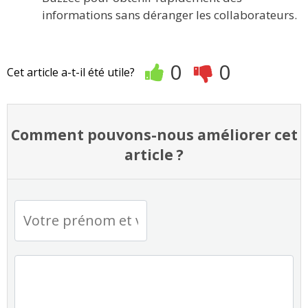
informations sans déranger les collaborateurs.
0
0
Cet article a-t-il été utile?
Comment pouvons-nous améliorer cet
article ?