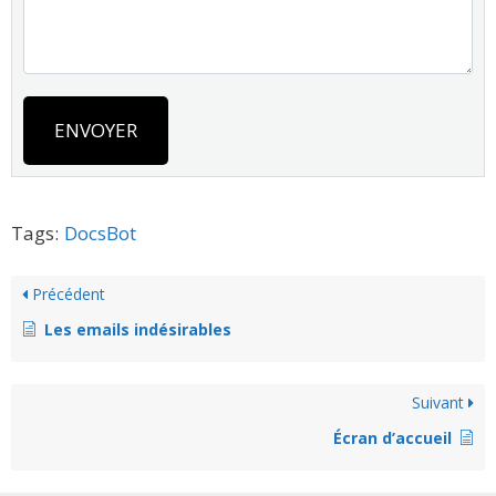
ENVOYER
Tags:
DocsBot
Précédent
Les emails indésirables
Suivant
Écran d’accueil