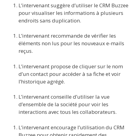
L’intervenant suggère d’utiliser le CRM Buzzee
pour visualiser les informations à plusieurs
endroits sans duplication.
L’intervenant recommande de vérifier les
éléments non lus pour les nouveaux e-mails
reçus.
L’intervenant propose de cliquer sur le nom
d’un contact pour accéder à sa fiche et voir
l’historique agrégé.
L’intervenant conseille d’utiliser la vue
d’ensemble de la société pour voir les
interactions avec tous les collaborateurs.
L’intervenant encourage l’utilisation du CRM
Buzzee pour obtenir rapidement des