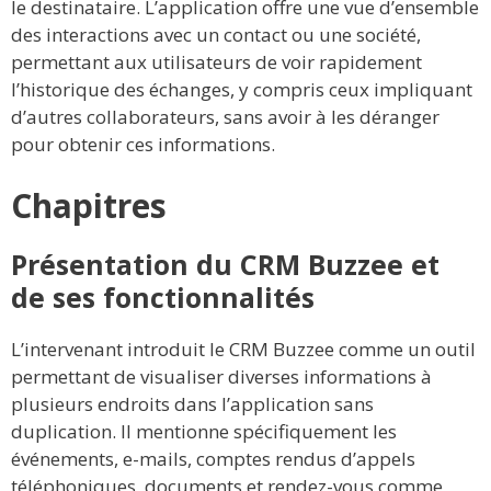
le destinataire. L’application offre une vue d’ensemble
des interactions avec un contact ou une société,
permettant aux utilisateurs de voir rapidement
l’historique des échanges, y compris ceux impliquant
d’autres collaborateurs, sans avoir à les déranger
pour obtenir ces informations.
Chapitres
Présentation du CRM Buzzee et
de ses fonctionnalités
L’intervenant introduit le CRM Buzzee comme un outil
permettant de visualiser diverses informations à
plusieurs endroits dans l’application sans
duplication. Il mentionne spécifiquement les
événements, e-mails, comptes rendus d’appels
téléphoniques, documents et rendez-vous comme