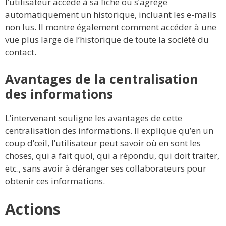
l’utilisateur accède à sa fiche où s’agrège
automatiquement un historique, incluant les e-mails
non lus. Il montre également comment accéder à une
vue plus large de l’historique de toute la société du
contact.
Avantages de la centralisation
des informations
L’intervenant souligne les avantages de cette
centralisation des informations. Il explique qu’en un
coup d’œil, l’utilisateur peut savoir où en sont les
choses, qui a fait quoi, qui a répondu, qui doit traiter,
etc., sans avoir à déranger ses collaborateurs pour
obtenir ces informations.
Actions