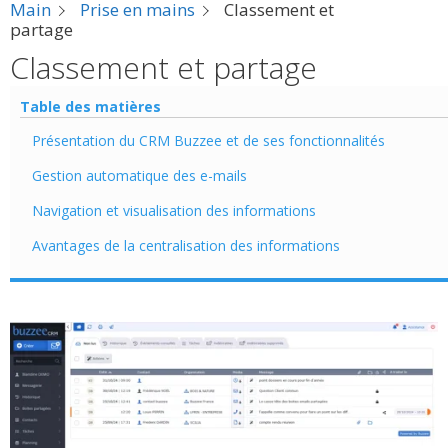
Main
Prise en mains
Classement et
partage
Classement et partage
Table des matières
Présentation du CRM Buzzee et de ses fonctionnalités
Gestion automatique des e-mails
Navigation et visualisation des informations
Avantages de la centralisation des informations