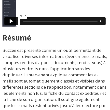
Résumé
Buzzee est présenté comme un outil permettant de
visualiser diverses informations (événements, e-mails,
comptes rendus d’appels, documents, rendez-vous) à
plusieurs endroits dans l’application sans les
dupliquer. L’intervenant explique comment les e-
mails sont automatiquement classés et visibles dans
différentes sections de l’application, notamment dans
les éléments non lus, la fiche du contact expéditeur et
la fiche de son organisation. Il souligne également
que les e-mails restent privés jusqu’à leur lecture par