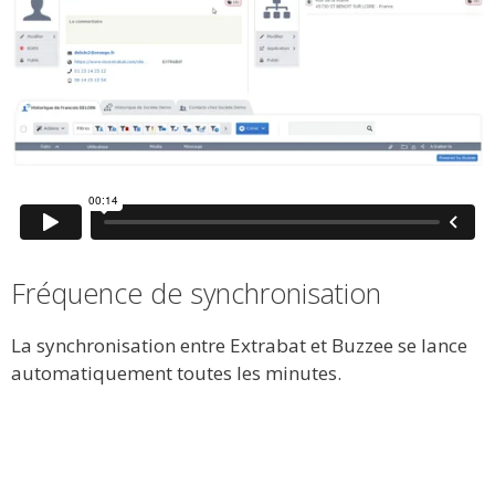
Fréquence de synchronisation
La synchronisation entre Extrabat et Buzzee se lance
automatiquement toutes les minutes.