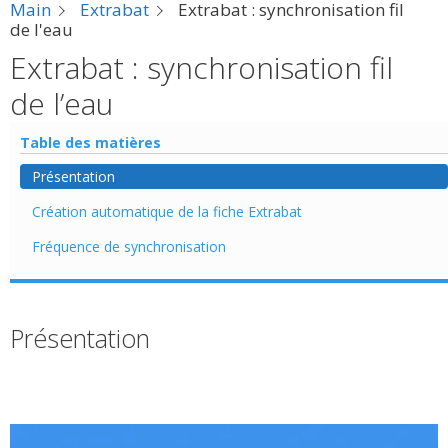
Main
Extrabat
Extrabat : synchronisation fil
de l'eau
Extrabat : synchronisation fil
de l’eau
Table des matières
Présentation
Création automatique de la fiche Extrabat
Fréquence de synchronisation
Présentation