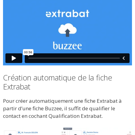
Création automatique de la fiche
Extrabat
Pour créer automatiquement une fiche Extrabat à
partir d’une fiche Buzzee, il suffit de qualifier le
contact en cochant Qualification Extrabat.