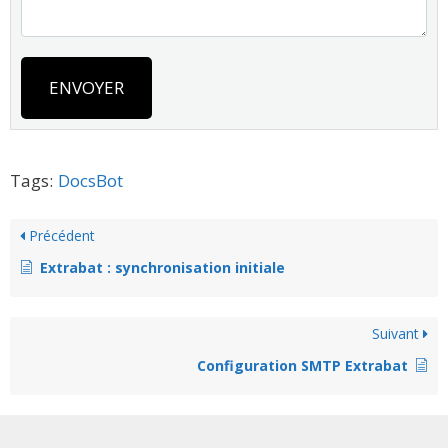
ENVOYER
Tags:
DocsBot
Précédent
Extrabat : synchronisation initiale
Suivant
Configuration SMTP Extrabat