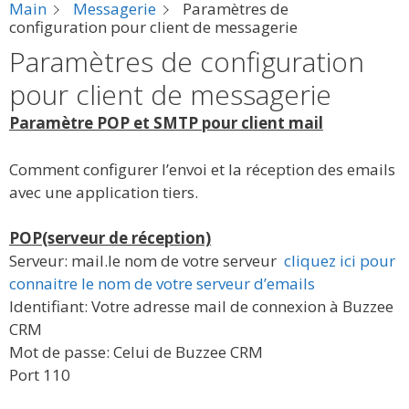
Main
Messagerie
Paramètres de
configuration pour client de messagerie
Paramètres de configuration
pour client de messagerie
Paramètre POP et SMTP pour client mail
Comment configurer l’envoi et la réception des emails
avec une application tiers.
POP(serveur de réception)
Serveur: mail.le nom de votre serveur
cliquez ici pour
connaitre le nom de votre serveur d’emails
Identifiant: Votre adresse mail de connexion à Buzzee
CRM
Mot de passe: Celui de Buzzee CRM
Port 110