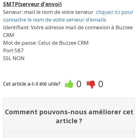
SMTP(serveur d’envoi)
Serveur: mail.le nom de votre serveur
cliquez ici pour
connaitre le nom de votre serveur d’emails
Identifiant: Votre adresse mail de connexion à Buzzee
CRM
Mot de passe: Celui de Buzzee CRM
Port 587
SSL NON
0
0
Cet article a-t-il été utile?
Comment pouvons-nous améliorer cet
article ?