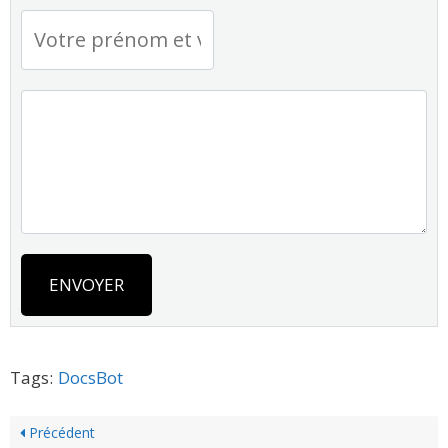
ENVOYER
Tags:
DocsBot
Précédent