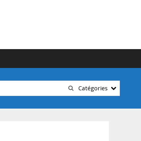
Catégories