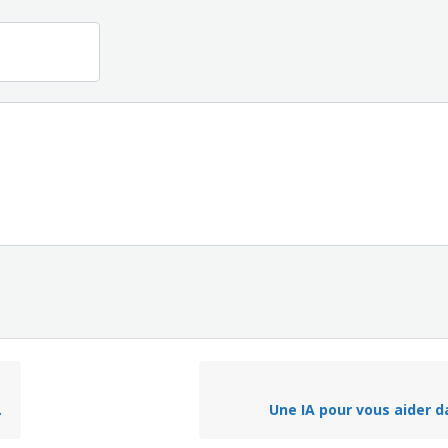
Une IA pour vous aider 