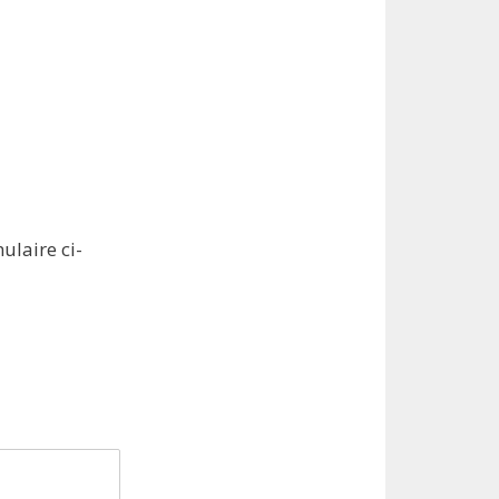
ulaire ci-