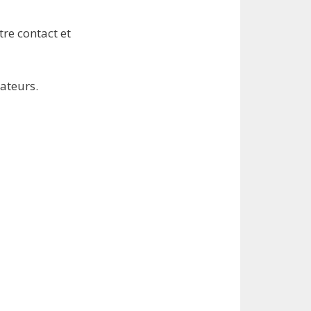
tre contact et
ateurs.