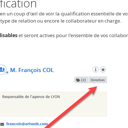
fication
en un coup d’œil de voir la qualification essentielle de vo
type de relation ou encore le collaborateur en charge.
isables
et seront actives pour l’ensemble de vos collabor