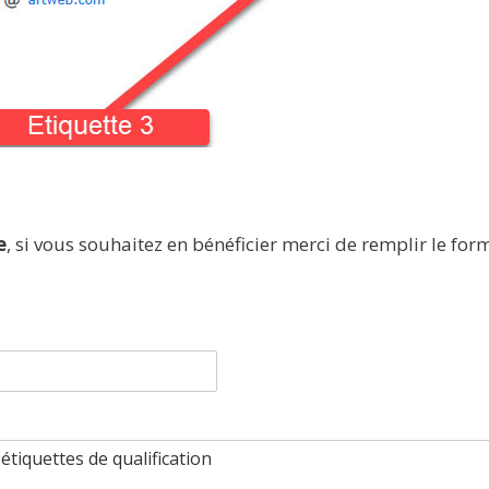
e
, si vous souhaitez en bénéficier merci de remplir le form