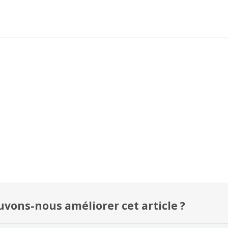
ons-nous améliorer cet article ?