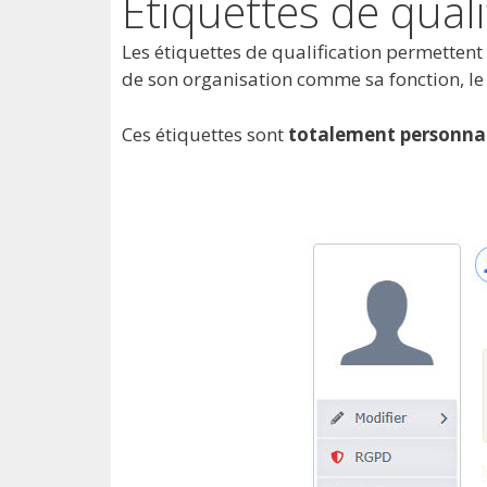
Étiquettes de quali
Les étiquettes de qualification permettent 
de son organisation comme sa fonction, le 
Ces étiquettes sont
totalement personnal