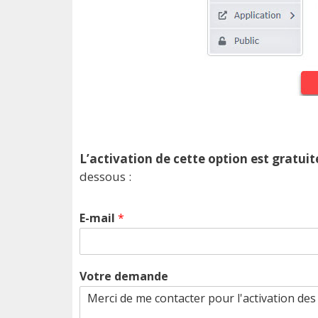
L’activation de cette option est gratuit
dessous :
E-mail
*
Votre demande