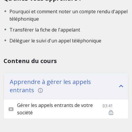
Pourquoi et comment noter un compte rendu d'appel
téléphonique
Transférer la fiche de l'appelant
Déléguer le suivi d'un appel téléphonique
Contenu du cours
Apprendre à gérer les appels
entrants
Gérer les appels entrants de votre
03:41
société