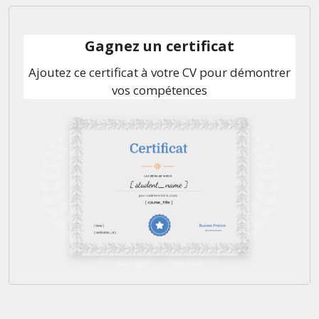
Gagnez un certificat
Ajoutez ce certificat à votre CV pour démontrer
vos compétences