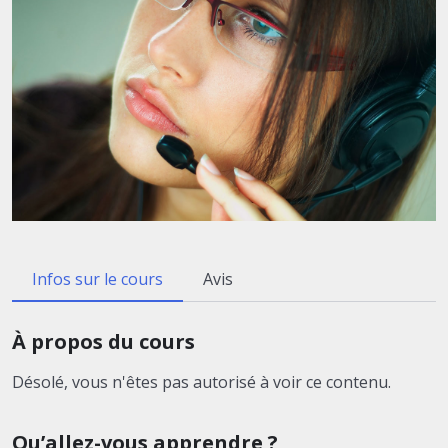
Infos sur le cours
Avis
À propos du cours
Désolé, vous n'êtes pas autorisé à voir ce contenu.
Qu’allez-vous apprendre ?